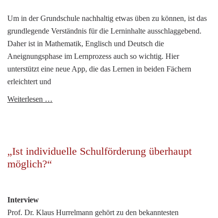
Um in der Grundschule nachhaltig etwas üben zu können, ist das
grundlegende Verständnis für die Lerninhalte ausschlaggebend.
Daher ist in Mathematik, Englisch und Deutsch die
Aneignungsphase im Lernprozess auch so wichtig. Hier
unterstützt eine neue App, die das Lernen in beiden Fächern
erleichtert und
Lernerfolg
Weiterlesen …
dank
lebendiger
Bücher
„Ist individuelle Schulförderung überhaupt
möglich?“
Interview
Prof. Dr. Klaus Hurrelmann gehört zu den bekanntesten