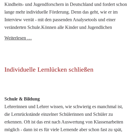
Kindheits- und Jugendforschern in Deutschland und fordert schon
lange mehr individuelle Förderung. Denn das geht, wie er im
Interview verrät - mit den passenden Analysetools und einer
veränderten Schule.Können alle Kinder und Jugendlichen
„Ist
Weiterlesen …
individuelle
Schulförderung
überhaupt
möglich?“
Individuelle Lernlücken schließen
Schule & Bildung
Lehrerinnen und Lehrer wissen, wie schwierig es manchmal ist,
die Lernrückstände einzelner Schülerinnen und Schüler zu
erkennen. Oft ist das erst nach Auswertung von Klassenarbeiten
möglich - dann ist es für viele Lernende aber schon fast zu spät,