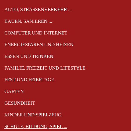
überspringen
AUTO, STRASSENVERKEHR ...
BAUEN, SANIEREN ...
COMPUTER UND INTERNET
ENERGIESPAREN UND HEIZEN
ESSEN UND TRINKEN
FAMILIE, FREIZEIT UND LIFESTYLE
FEST UND FEIERTAGE
GARTEN
GESUNDHEIT
KINDER UND SPIELZEUG
SCHULE, BILDUNG, SPIEL ...